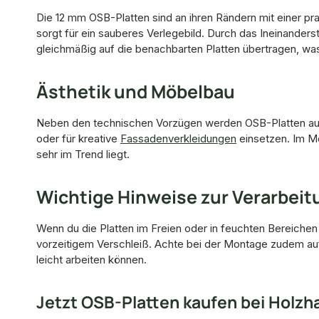
Die 12 mm OSB-Platten sind an ihren Rändern mit einer pr
sorgt für ein sauberes Verlegebild. Durch das Ineinanders
gleichmäßig auf die benachbarten Platten übertragen, was 
Ästhetik und Möbelbau
Neben den technischen Vorzügen werden OSB-Platten auch
oder für kreative
Fassadenverkleidungen
einsetzen. Im Mö
sehr im Trend liegt.
Wichtige Hinweise zur Verarbeit
Wenn du die Platten im Freien oder in feuchten Bereichen 
vorzeitigem Verschleiß. Achte bei der Montage zudem au
leicht arbeiten können.
Jetzt OSB-Platten kaufen bei Holzh