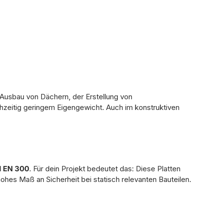
Ausbau von Dächern, der Erstellung von
chzeitig geringem Eigengewicht. Auch im konstruktiven
 EN 300
. Für dein Projekt bedeutet das: Diese Platten
hohes Maß an Sicherheit bei statisch relevanten Bauteilen.