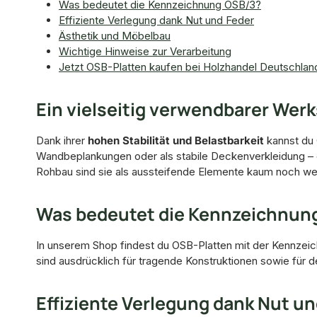
Was bedeutet die Kennzeichnung OSB/3?
Effiziente Verlegung dank Nut und Feder
Ästhetik und Möbelbau
Wichtige Hinweise zur Verarbeitung
Jetzt OSB-Platten kaufen bei Holzhandel Deutschlan
Ein vielseitig verwendbarer Werk
Dank ihrer
hohen Stabilität und Belastbarkeit
kannst du 
Wandbeplankungen oder als stabile Deckenverkleidung – di
Rohbau sind sie als aussteifende Elemente kaum noch w
Was bedeutet die Kennzeichnun
In unserem Shop findest du OSB-Platten mit der Kennzei
sind ausdrücklich für tragende Konstruktionen sowie für de
Effiziente Verlegung dank Nut un