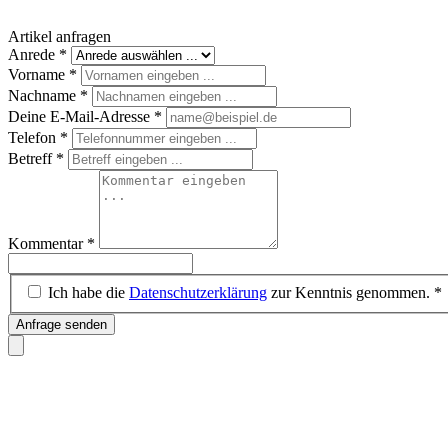
Artikel anfragen
Anrede
*
Vorname
*
Nachname
*
Deine E-Mail-Adresse
*
Telefon
*
Betreff
*
Kommentar
*
Ich habe die
Datenschutzerklärung
zur Kenntnis genommen.
*
Anfrage senden