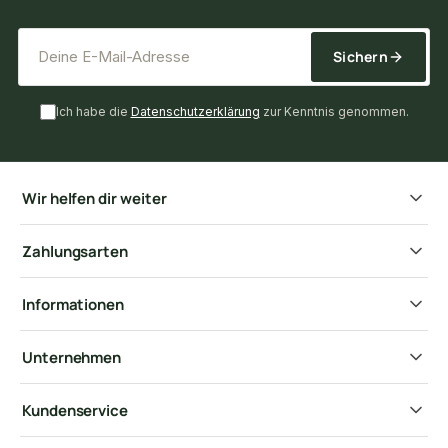
*
E-Mail-Adresse
Sichern
Ich habe die
Datenschutzerklärung
zur Kenntnis genommen.
Wir helfen dir weiter
Zahlungsarten
Informationen
Unternehmen
Kundenservice