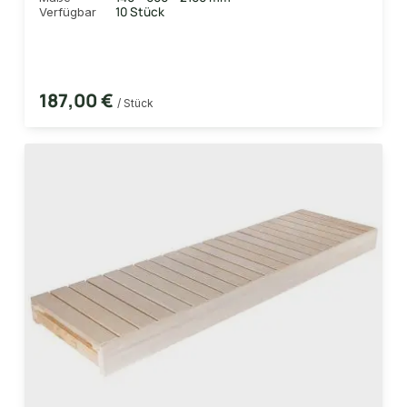
10 Stück
Verfügbar
187,00 €
/ Stück