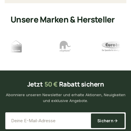
Unsere Marken & Hersteller
Jetzt
50 €
Rabatt sichern
Abonniere unseren Newsletter und erhalte Aktionen, Neuigkeiten
und exklusive Angebote.
*
E-Mail-Adresse
Sichern