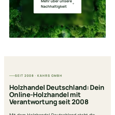
Mehr über unsere
Nachhaltigkeit
SEIT 2008 · KAHRS GMBH
Holzhandel Deutschland: Dein
Online-Holzhandel mit
Verantwortung seit 2008
Mit dem Holzhandel Deutschland steht die