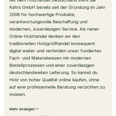
Kahrs GmbH bereits seit der Gründung im Jahr
2008 für hochwertige Produkte,
verantwortungsvolle Beschaffung und
modernen, zuverlässigen Service. Als reiner
Online-Holzhandel denken wir den
traditionellen Holzgroßhandel konsequent
digital weiter und verbinden unser fundiertes
Fach- und Materialwissen mit modernen
Bestellprozessen und einer zuverlässigen
deutschlandweiten Lieferung. So kannst du
Holz von hoher Qualität online kaufen, ohne
auf eine professionelle Beratung verzichten zu
müssen.
Mehr anzeigen