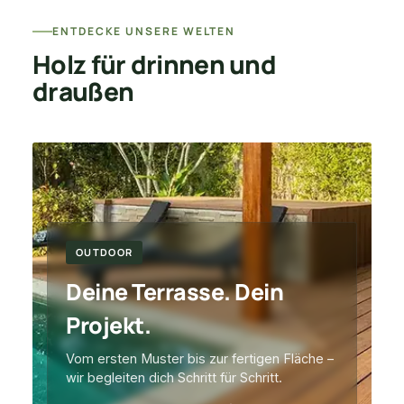
ENTDECKE UNSERE WELTEN
Holz für drinnen und
draußen
OUTDOOR
Deine Terrasse. Dein
Projekt.
Vom ersten Muster bis zur fertigen Fläche –
wir begleiten dich Schritt für Schritt.