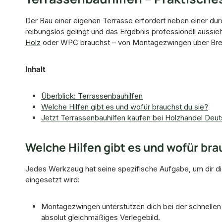
Der Bau einer eigenen Terrasse erfordert neben einer d
reibungslos gelingt und das Ergebnis professionell aussieh
Holz
oder WPC brauchst – von Montagezwingen über Brett
Inhalt
Überblick: Terrassenbauhilfen
Welche Hilfen gibt es und wofür brauchst du sie?
Jetzt Terrassenbauhilfen kaufen bei Holzhandel Deu
Welche Hilfen gibt es und wofür bra
Jedes Werkzeug hat seine spezifische Aufgabe, um dir die 
eingesetzt wird:
Montagezwingen unterstützen dich bei der schnellen 
absolut gleichmäßiges Verlegebild.