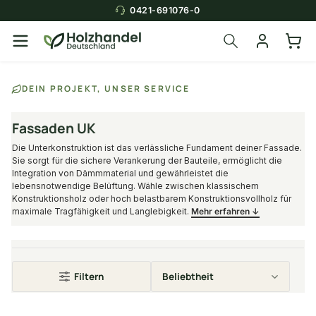
0421-691076-0
DEIN PROJEKT, UNSER SERVICE
Fassaden UK
Die Unterkonstruktion ist das verlässliche Fundament deiner Fassade.
Sie sorgt für die sichere Verankerung der Bauteile, ermöglicht die
Integration von Dämmmaterial und gewährleistet die
lebensnotwendige Belüftung. Wähle zwischen klassischem
Konstruktionsholz oder hoch belastbarem Konstruktionsvollholz für
maximale Tragfähigkeit und Langlebigkeit.
Mehr erfahren ↓
Filtern