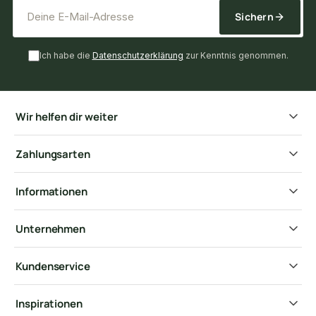
*
E-Mail-Adresse
Sichern
Ich habe die
Datenschutzerklärung
zur Kenntnis genommen.
Wir helfen dir weiter
Zahlungsarten
Informationen
Unternehmen
Kundenservice
Inspirationen