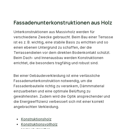
Fassadenunterkonstruktionen aus Holz
Unterkonstruktionen aus Massivholz werden für
verschiedene Zwecke gebraucht. Beim Bau einer Terrasse
ist es z. B. wichtig, eine stabile Basis zu errichten und so
einen ebenen Untergrund zu schaffen, der die
Terrassendielen vor dem direkten Bodenkontakt schützt.
Beim Dach- und Innenausbau werden Konstruktionen
errichtet, die besonders tragfähig und robust sind.
Bei einer Gebäudeverkleidung ist eine verlässliche
Fassadenunterkonstruktion notwendig, um die
Fassadenbauteile richtig zu verankern, Dämmmaterial
einzuarbeiten und eine optimale Belüftung zu
gewährleisten. Zudem wird die Optik ansprechender und
die Energieeffizienz verbessert sich mit einer korrekt
angebrachten Verkleidung.
Konstruktionsholz
Konstruktionsvollholz