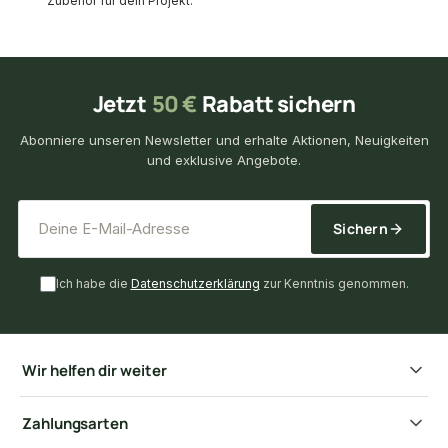
Zubehör für dein Projekt.
Jetzt
50 €
Rabatt sichern
Abonniere unseren Newsletter und erhalte Aktionen, Neuigkeiten
und exklusive Angebote.
*
E-Mail-Adresse
Sichern
Ich habe die
Datenschutzerklärung
zur Kenntnis genommen.
Wir helfen dir weiter
Zahlungsarten