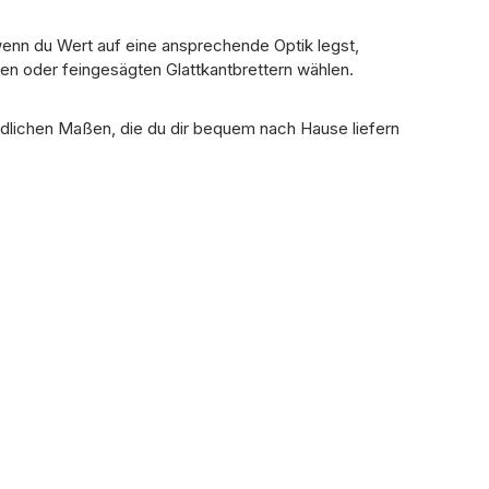
enn du Wert auf eine ansprechende Optik legst,
n oder feingesägten Glattkantbrettern wählen.
iedlichen Maßen, die du dir bequem nach Hause liefern