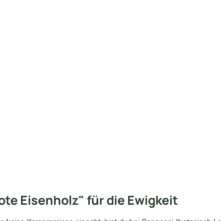
te Eisenholz" für die Ewigkeit