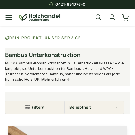
0421-691076-0
DEIN PROJEKT, UNSER SERVICE
Bambus Unterkonstruktion
MOSO Bambus-Konstruktionsholz in Dauerhaftigkeitsklasse 1 – die
langlebigste Unterkonstruktion für Bambus-, Holz- und WPC-
Terrassen. Verdichtetes Bambus, härter und beständiger als jede
heimische Holz-UK.
Mehr erfahren ↓
Filtern