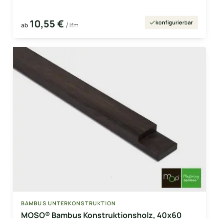
10,55 €
konfigurierbar
ab
/ lfm
BAMBUS UNTERKONSTRUKTION
MOSO® Bambus Konstruktionsholz, 40x60