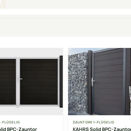
-FLÜGELIG
ZAUNTORE 1-FLÜGELIG
lid BPC-Zauntor
KAHRS Solid BPC-Zaunto