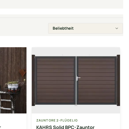
ZAUNTORE 2-FLÜGELIG
r
KAHRS Solid BPC-Zauntor