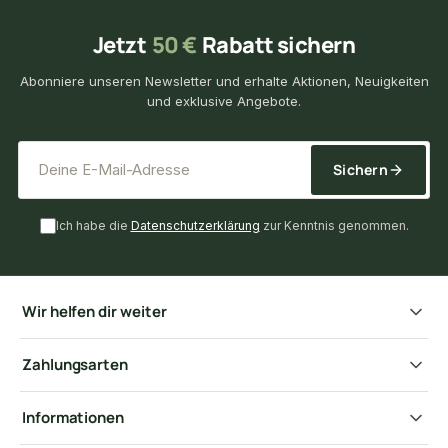
Jetzt
50 €
Rabatt sichern
Abonniere unseren Newsletter und erhalte Aktionen, Neuigkeiten
und exklusive Angebote.
*
E-Mail-Adresse
Sichern
Ich habe die
Datenschutzerklärung
zur Kenntnis genommen.
Wir helfen dir weiter
Zahlungsarten
Informationen