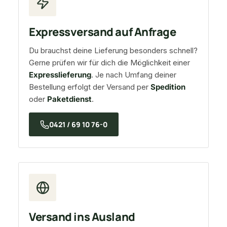
Expressversand auf Anfrage
Du brauchst deine Lieferung besonders schnell?
Gerne prüfen wir für dich die Möglichkeit einer
Expresslieferung
. Je nach Umfang deiner
Bestellung erfolgt der Versand per
Spedition
oder
Paketdienst
.
0421 / 69 10 76-0
Versand ins Ausland