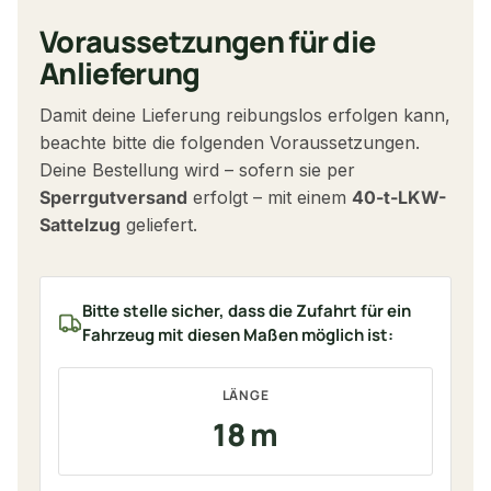
Voraussetzungen für die
Anlieferung
Damit deine Lieferung reibungslos erfolgen kann,
beachte bitte die folgenden Voraussetzungen.
Deine Bestellung wird – sofern sie per
Sperrgutversand
erfolgt – mit einem
40-t-LKW-
Sattelzug
geliefert.
Bitte stelle sicher, dass die Zufahrt für ein
Fahrzeug mit diesen Maßen möglich ist:
LÄNGE
18 m