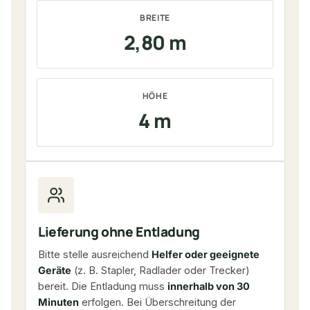
BREITE
2,80 m
HÖHE
4 m
Lieferung ohne Entladung
Bitte stelle ausreichend
Helfer oder geeignete
Geräte
(z. B. Stapler, Radlader oder Trecker)
bereit. Die Entladung muss
innerhalb von 30
Minuten
erfolgen. Bei Überschreitung der