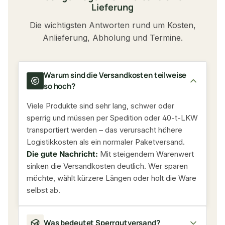
Lieferung
Die wichtigsten Antworten rund um Kosten,
Anlieferung, Abholung und Termine.
Warum sind die Versandkosten teilweise
so hoch?
Viele Produkte sind sehr lang, schwer oder
sperrig und müssen per Spedition oder 40-t-LKW
transportiert werden – das verursacht höhere
Logistikkosten als ein normaler Paketversand.
Die gute Nachricht:
Mit steigendem Warenwert
sinken die Versandkosten deutlich. Wer sparen
möchte, wählt kürzere Längen oder holt die Ware
selbst ab.
Was bedeutet Sperrgutversand?