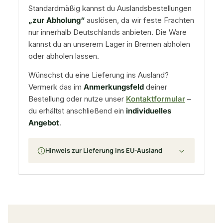
Standardmäßig kannst du Auslandsbestellungen
„zur Abholung“
auslösen, da wir feste Frachten
nur innerhalb Deutschlands anbieten. Die Ware
kannst du an unserem Lager in Bremen abholen
oder abholen lassen.
Wünschst du eine Lieferung ins Ausland?
Vermerk das im
Anmerkungsfeld
deiner
Bestellung oder nutze unser
Kontaktformular
–
du erhältst anschließend ein
individuelles
Angebot
.
Hinweis zur Lieferung ins EU-Ausland