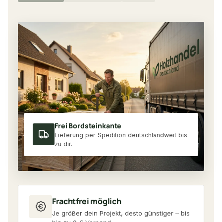
Frei Bordsteinkante
Lieferung per Spedition deutschlandweit bis
zu dir.
Frachtfrei möglich
Je größer dein Projekt, desto günstiger – bis