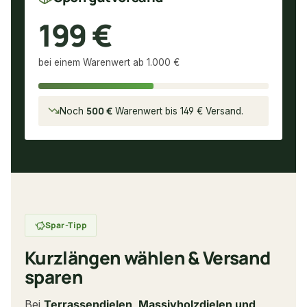
199 €
bei einem Warenwert ab 1.000 €
500 €
Noch
Warenwert bis 149 € Versand.
Spar-Tipp
Kurzlängen wählen & Versand
sparen
Bei
Terrassendielen, Massivholzdielen und