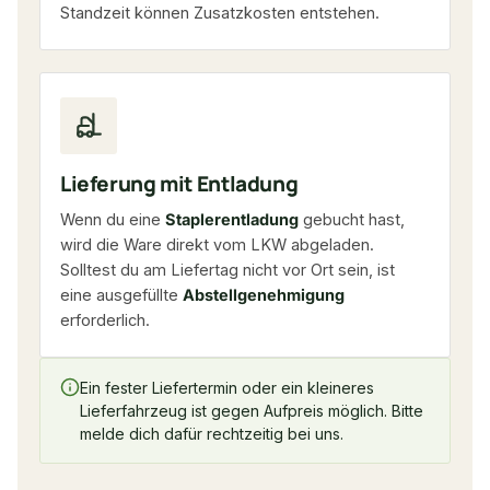
Standzeit können Zusatzkosten entstehen.
Lieferung mit Entladung
Wenn du eine
Staplerentladung
gebucht hast,
wird die Ware direkt vom LKW abgeladen.
Solltest du am Liefertag nicht vor Ort sein, ist
eine ausgefüllte
Abstellgenehmigung
erforderlich.
Ein fester Liefertermin oder ein kleineres
Lieferfahrzeug ist gegen Aufpreis möglich. Bitte
melde dich dafür rechtzeitig bei uns.