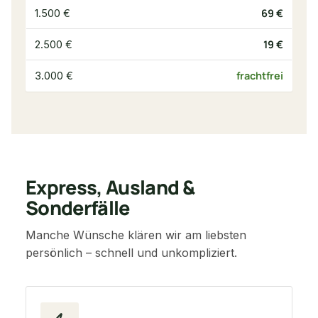
69 €
1.500 €
19 €
2.500 €
frachtfrei
3.000 €
Express, Ausland &
Sonderfälle
Manche Wünsche klären wir am liebsten
persönlich – schnell und unkompliziert.