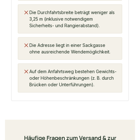
Die Durchfahrtsbreite beträgt weniger als
3,25 m (inklusive notwendigem
Sicherheits- und Rangierabstand).
Die Adresse liegt in einer Sackgasse
ohne ausreichende Wendemöglichkeit.
Auf dem Anfahrtsweg bestehen Gewichts-
oder Höhenbeschränkungen (z. B. durch
Brücken oder Unterführungen).
Häufige Fragen zum Versand & zur