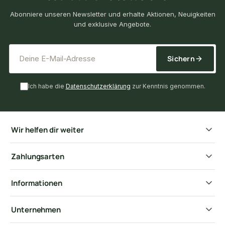
Abonniere unseren Newsletter und erhalte Aktionen, Neuigkeiten
und exklusive Angebote.
*
E-Mail-Adresse
Sichern
Ich habe die
Datenschutzerklärung
zur Kenntnis genommen.
Wir helfen dir weiter
Zahlungsarten
Informationen
Unternehmen