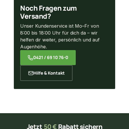
Noch Fragen zum
Versand?
Unser Kundenservice ist Mo–Fr von
8:00 bis 18:00 Uhr für dich da – wir
helfen dir weiter, persönlich und auf
Augenhöhe.
0421 / 69 10 76-0
Hilfe & Kontakt
Jetzt
50 €
Rabatt sichern