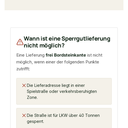
Wann ist eine Sperrgutlieferung
nicht möglich?
Eine Lieferung
frei Bordsteinkante
ist nicht
möglich, wenn einer der folgenden Punkte
zutrifft:
Die Lieferadresse liegt in einer
Spielstraße oder verkehrsberuhigten
Zone.
Die Straße ist für LKW über 40 Tonnen
gesperrt.