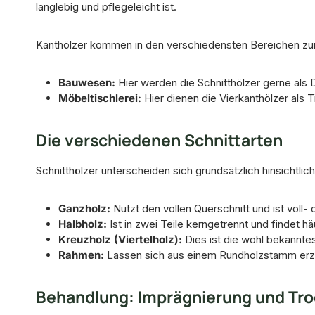
langlebig und pflegeleicht ist.
Kanthölzer kommen in den verschiedensten Bereichen zu
Bauwesen:
Hier werden die Schnitthölzer gerne als
Möbeltischlerei:
Hier dienen die Vierkanthölzer als
Die verschiedenen Schnittarten
Schnitthölzer unterscheiden sich grundsätzlich hinsichtlich
Ganzholz:
Nutzt den vollen Querschnitt und ist voll-
Halbholz:
Ist in zwei Teile kerngetrennt und findet 
Kreuzholz (Viertelholz):
Dies ist die wohl bekanntes
Rahmen:
Lassen sich aus einem Rundholzstamm erz
Behandlung: Imprägnierung und Tr