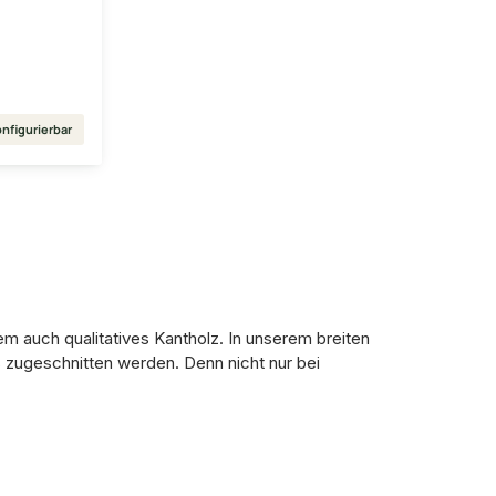
nfigurierbar
m auch qualitatives Kantholz. In unserem breiten
zugeschnitten werden. Denn nicht nur bei