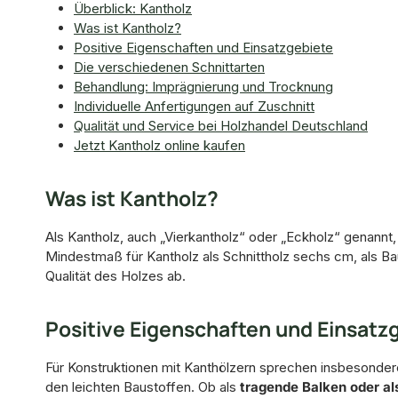
Überblick: Kantholz
Was ist Kantholz?
Positive Eigenschaften und Einsatzgebiete
Die verschiedenen Schnittarten
Behandlung: Imprägnierung und Trocknung
Individuelle Anfertigungen auf Zuschnitt
Qualität und Service bei Holzhandel Deutschland
Jetzt Kantholz online kaufen
Was ist Kantholz?
Als Kantholz, auch „Vierkantholz“ oder „Eckholz“ genannt
Mindestmaß für Kantholz als Schnittholz sechs cm, als Ba
Qualität des Holzes ab.
Positive Eigenschaften und Einsatz
Für Konstruktionen mit Kanthölzern sprechen insbesonder
den leichten Baustoffen. Ob als
tragende Balken oder al