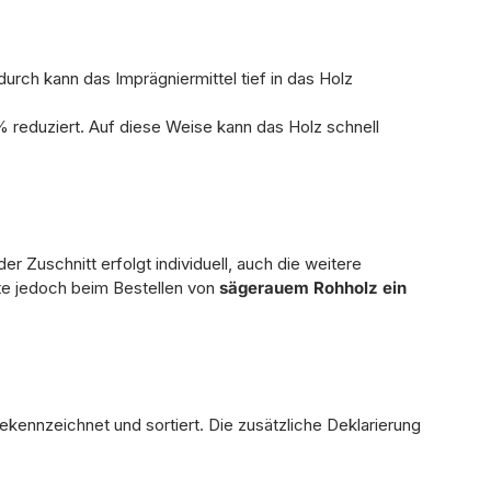
rch kann das Imprägniermittel tief in das Holz
 reduziert. Auf diese Weise kann das Holz schnell
r Zuschnitt erfolgt individuell, auch die weitere
hte jedoch beim Bestellen von
sägerauem Rohholz ein
ekennzeichnet und sortiert. Die zusätzliche Deklarierung