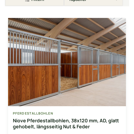
PFERDESTALLBOHLEN
Niove Pferdestallbohlen, 38x120 mm, AD, glatt
gehobelt, längsseitig Nut & Feder