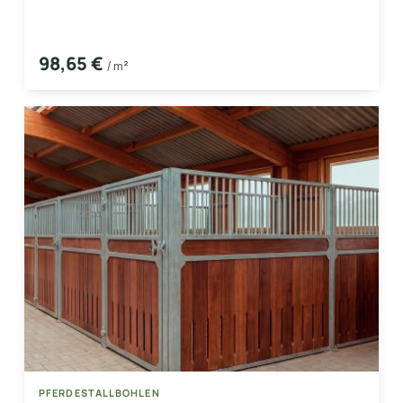
98,65 €
/ m²
PFERDESTALLBOHLEN