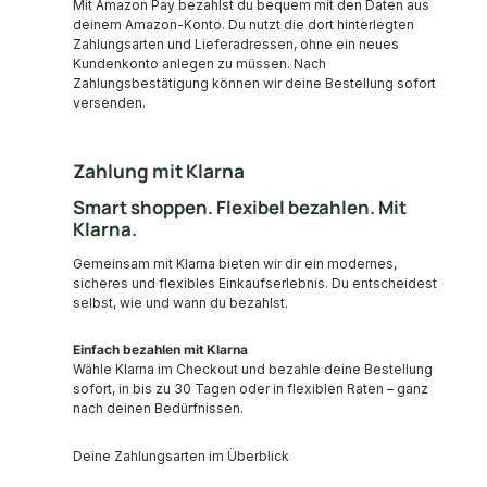
Mit Amazon Pay bezahlst du bequem mit den Daten aus
deinem Amazon-Konto. Du nutzt die dort hinterlegten
Zahlungsarten und Lieferadressen, ohne ein neues
Kundenkonto anlegen zu müssen. Nach
Zahlungsbestätigung können wir deine Bestellung sofort
versenden.
Zahlung mit Klarna
Smart shoppen. Flexibel bezahlen. Mit
Klarna.
Gemeinsam mit Klarna bieten wir dir ein modernes,
sicheres und flexibles Einkaufserlebnis. Du entscheidest
selbst, wie und wann du bezahlst.
Einfach bezahlen mit Klarna
Wähle Klarna im Checkout und bezahle deine Bestellung
sofort, in bis zu 30 Tagen oder in flexiblen Raten – ganz
nach deinen Bedürfnissen.
Deine Zahlungsarten im Überblick