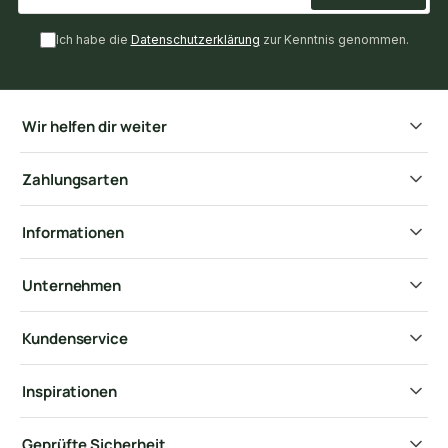
Ich habe die
Datenschutzerklärung
zur Kenntnis genommen.
Wir helfen dir weiter
Zahlungsarten
Informationen
Unternehmen
Kundenservice
Inspirationen
Geprüfte Sicherheit