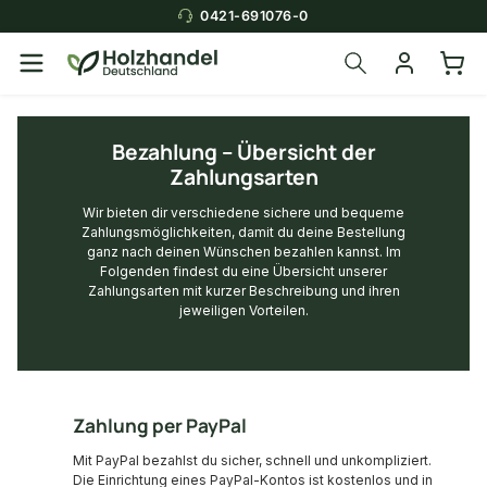
0421-691076-0
Bezahlung – Übersicht der
Zahlungsarten
Wir bieten dir verschiedene sichere und bequeme
Zahlungsmöglichkeiten, damit du deine Bestellung
ganz nach deinen Wünschen bezahlen kannst. Im
Folgenden findest du eine Übersicht unserer
Zahlungsarten mit kurzer Beschreibung und ihren
jeweiligen Vorteilen.
Zahlung per PayPal
Mit PayPal bezahlst du sicher, schnell und unkompliziert.
Die Einrichtung eines PayPal-Kontos ist kostenlos und in