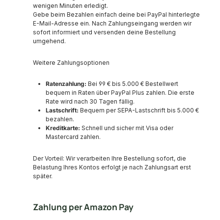
wenigen Minuten erledigt.
Gebe beim Bezahlen einfach deine bei PayPal hinterlegte
E-Mail-Adresse ein. Nach Zahlungseingang werden wir
sofort informiert und versenden deine Bestellung
umgehend.
Weitere Zahlungsoptionen
Ratenzahlung:
Bei 99 € bis 5.000 € Bestellwert
bequem in Raten über PayPal Plus zahlen. Die erste
Rate wird nach 30 Tagen fällig.
Lastschrift:
Bequem per SEPA-Lastschrift bis 5.000 €
bezahlen.
Kreditkarte:
Schnell und sicher mit Visa oder
Mastercard zahlen.
Der Vorteil: Wir verarbeiten Ihre Bestellung sofort, die
Belastung Ihres Kontos erfolgt je nach Zahlungsart erst
später.
Zahlung per Amazon Pay