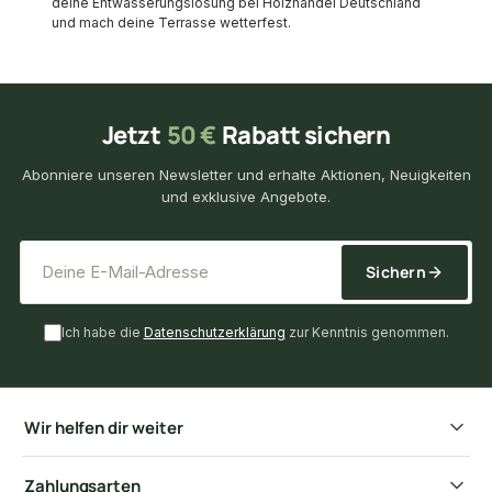
deine Entwässerungslösung bei Holzhandel Deutschland
und mach deine Terrasse wetterfest.
Jetzt
50 €
Rabatt sichern
Abonniere unseren Newsletter und erhalte Aktionen, Neuigkeiten
und exklusive Angebote.
*
E-Mail-Adresse
Sichern
Ich habe die
Datenschutzerklärung
zur Kenntnis genommen.
Wir helfen dir weiter
Zahlungsarten