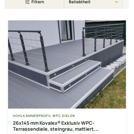
Filtern
HOHLKAMMERPROFIL WPC DIELEN
26x145 mm Kovalex® Exklusiv WPC-
Terrassendiele, steingrau, mattiert,