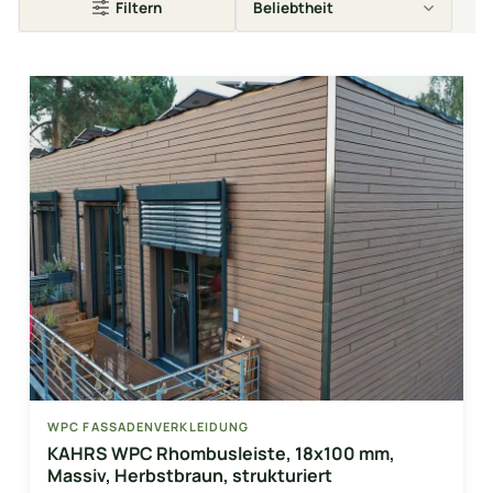
Filtern
WPC FASSADENVERKLEIDUNG
KAHRS WPC Rhombusleiste, 18x100 mm,
Massiv, Herbstbraun, strukturiert