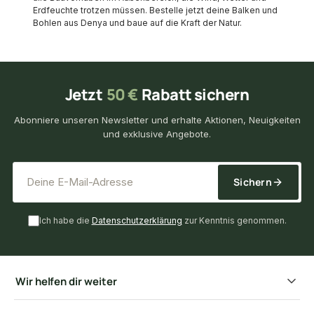
Erdfeuchte trotzen müssen. Bestelle jetzt deine Balken und
Bohlen aus Denya und baue auf die Kraft der Natur.
Jetzt
50 €
Rabatt sichern
Abonniere unseren Newsletter und erhalte Aktionen, Neuigkeiten
und exklusive Angebote.
*
E-Mail-Adresse
Sichern
Ich habe die
Datenschutzerklärung
zur Kenntnis genommen.
Wir helfen dir weiter