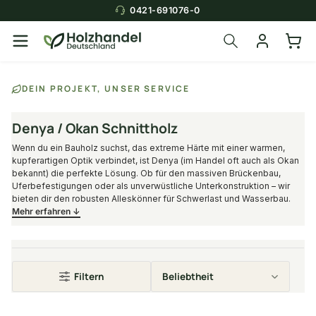
0421-691076-0
DEIN PROJEKT, UNSER SERVICE
Denya / Okan Schnittholz
Wenn du ein Bauholz suchst, das extreme Härte mit einer warmen,
kupferartigen Optik verbindet, ist Denya (im Handel oft auch als Okan
bekannt) die perfekte Lösung. Ob für den massiven Brückenbau,
Uferbefestigungen oder als unverwüstliche Unterkonstruktion – wir
bieten dir den robusten Alleskönner für Schwerlast und Wasserbau.
Mehr erfahren ↓
Filtern