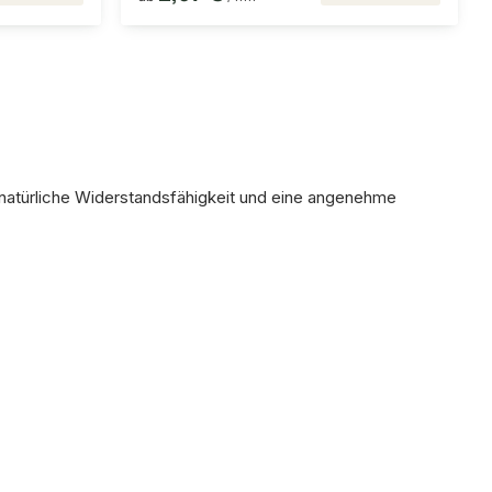
, natürliche Widerstandsfähigkeit und eine angenehme