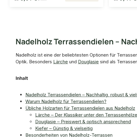
Nadelholz Terrassendielen – Nach
Nadelholz ist eine der beliebtesten Optionen für Terrass
Optik. Besonders
Lärche
und
Douglasie
sind als Terrassen
Inhalt
Nadelholz Terrassendielen – Nachhaltig, robust & viel
Warum Nadelholz für Terrassendielen?
Übliche Holzarten für Terrassendielen aus Nadelholz
Lärche – Der Klassiker unter den Terrassenhölze
Douglasie – Preiswert & optisch ansprechend
Kiefer – Günstig & vielseitig
Besonderheiten von Nadelholz-Terrassen