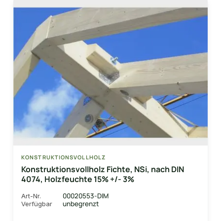
KONSTRUKTIONSVOLLHOLZ
Konstruktionsvollholz Fichte, NSi, nach DIN
4074, Holzfeuchte 15% +/- 3%
00020553-DIM
Art-Nr.
unbegrenzt
Verfügbar