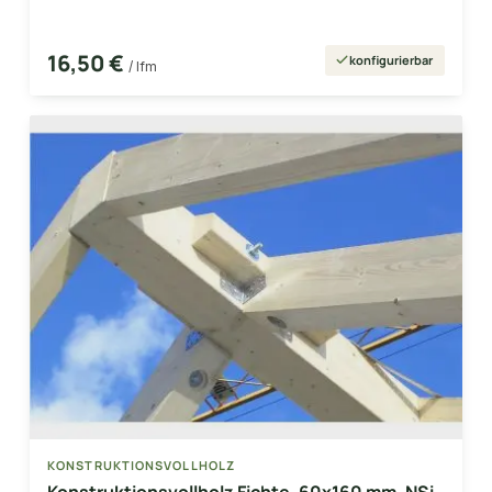
16,50 €
konfigurierbar
/ lfm
KONSTRUKTIONSVOLLHOLZ