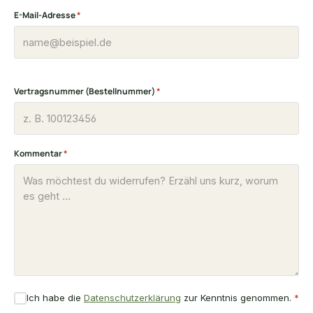
E-Mail-Adresse
*
Vertragsnummer (Bestellnummer)
*
Kommentar
*
Ich habe die
Datenschutzerklärung
zur Kenntnis genommen.
*