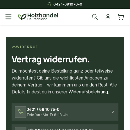
0421-691076-0
WIDERRUF
Vertrag widerrufen.
Du möchtest deine Bestellung ganz oder teilweise
widerrufen? Gib uns die wichtigsten Angaben zu
deinem Vertrag – wir kümmern uns um den Rest. Alle
Details findest du in unserer
Widerrufsbelehrung
.
0421 / 69 10 76-0
Telefon · Mo–Fr 8–18 Uhr