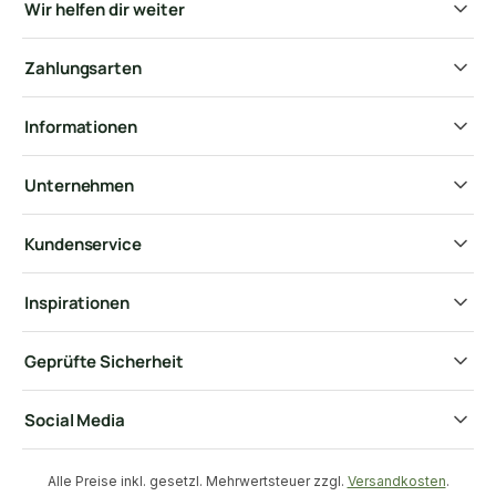
Wir helfen dir weiter
Zahlungsarten
Informationen
Unternehmen
Kundenservice
Inspirationen
Geprüfte Sicherheit
Social Media
Alle Preise inkl. gesetzl. Mehrwertsteuer zzgl.
Versandkosten
.