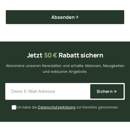
Absenden
Jetzt
50 €
Rabatt sichern
Abonniere unseren Newsletter und erhalte Aktionen, Neuigkeiten
und exklusive Angebote.
*
E-Mail-Adresse
Sichern
Ich habe die
Datenschutzerklärung
zur Kenntnis genommen.