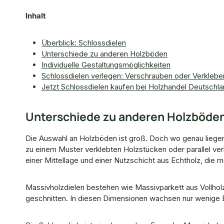
Inhalt
Überblick: Schlossdielen
Unterschiede zu anderen Holzböden
Individuelle Gestaltungsmöglichkeiten
Schlossdielen verlegen: Verschrauben oder Verklebe
Jetzt Schlossdielen kaufen bei Holzhandel Deutschl
Unterschiede zu anderen Holzböde
Die Auswahl an Holzböden ist groß. Doch wo genau liege
zu einem Muster verklebten Holzstücken oder parallel ver
einer Mittellage und einer Nutzschicht aus Echtholz, die 
Massivholzdielen bestehen wie Massivparkett aus Vollho
geschnitten. In diesen Dimensionen wachsen nur wenige Bä