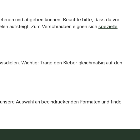
aufnehmen und abgeben können. Beachte bitte, dass du vor
elen aufsteigt. Zum Verschrauben eignen sich
spezielle
ossdielen. Wichtig: Trage den Kleber gleichmäßig auf den
 unsere Auswahl an beeindruckenden Formaten und finde