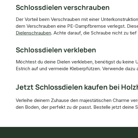
Schlossdielen verschrauben
Der Vorteil beim Verschrauben mit einer Unterkonstruktion
dem Verschrauben eine PE-Dampfbremse verlegst. Diese s
Dielenschrauben
. Achte darauf, die Schraube nicht zu tie
Schlossdielen verkleben
Möchtest du deine Dielen verkleben, benötigst du keine U
Estrich auf und vermeide Kleberpfützen. Verwende dazu 
Jetzt Schlossdielen kaufen bei Hol
Verleihe deinem Zuhause den majestätischen Charme ver
den Boden, der perfekt zu dir passt. Bestelle jetzt deine