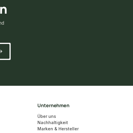
rn
nd
Unternehmen
Über uns
Nachhaltigkeit
Marken & Hersteller