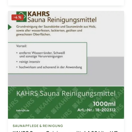
−4 %
SAUNAPFLEGE & REINIGUNG