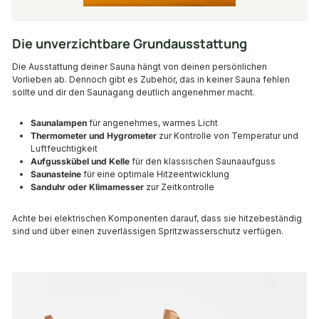
Die unverzichtbare Grundausstattung
Die Ausstattung deiner Sauna hängt von deinen persönlichen
Vorlieben ab. Dennoch gibt es Zubehör, das in keiner Sauna fehlen
sollte und dir den Saunagang deutlich angenehmer macht.
Saunalampen
für angenehmes, warmes Licht
Thermometer und Hygrometer
zur Kontrolle von Temperatur und
Luftfeuchtigkeit
Aufgusskübel und Kelle
für den klassischen Saunaaufguss
Saunasteine
für eine optimale Hitzeentwicklung
Sanduhr oder Klimamesser
zur Zeitkontrolle
Achte bei elektrischen Komponenten darauf, dass sie hitzebeständig
sind und über einen zuverlässigen Spritzwasserschutz verfügen.