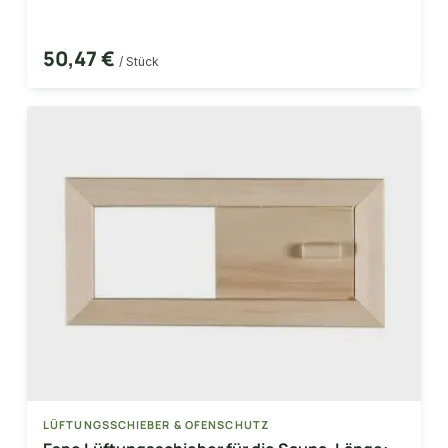
50,47 €
/ Stück
LÜFTUNGSSCHIEBER & OFENSCHUTZ