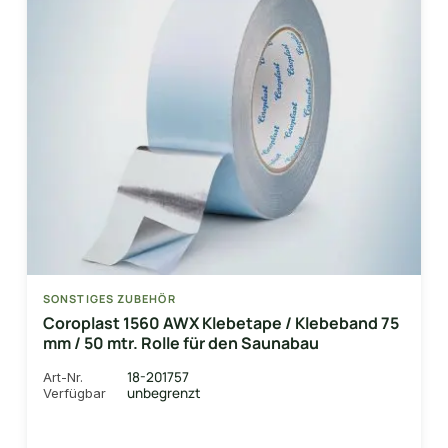
SONSTIGES ZUBEHÖR
Coroplast 1560 AWX Klebetape / Klebeband 75
mm / 50 mtr. Rolle für den Saunabau
18-201757
Art-Nr.
unbegrenzt
Verfügbar