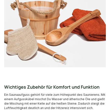
Wichtiges Zubehör für Komfort und Funktion
Ein Saunaaufguss gehört für viele zum Höhepunkt des Saunierens. Mit
einem Aufgusskübel mischst Du Wasser und ätherische Öle und gießt
die Mischung mit einer Kelle auf die heißen Steine. Dadurch steigt die
Luftfeuchtigkeit deutlich an und der Hitzereiz intensiviert sich.