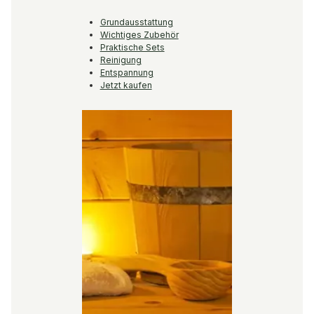
Grundausstattung
Wichtiges Zubehör
Praktische Sets
Reinigung
Entspannung
Jetzt kaufen