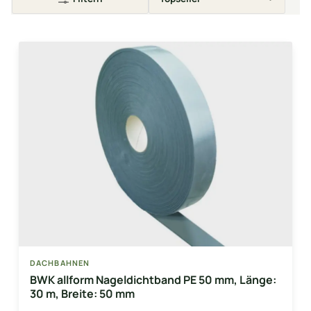
DACHBAHNEN
BWK allform Nageldichtband PE 50 mm, Länge:
30 m, Breite: 50 mm