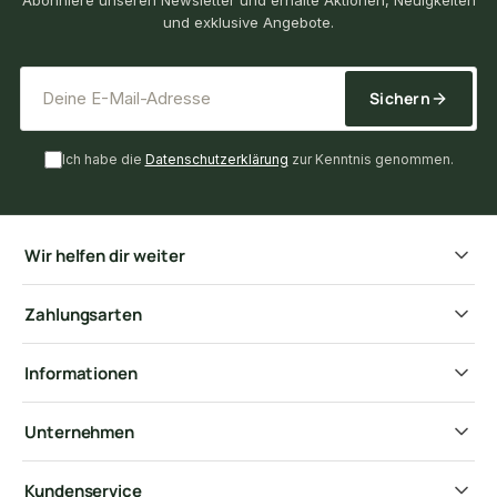
und exklusive Angebote.
*
E-Mail-Adresse
Sichern
Ich habe die
Datenschutzerklärung
zur Kenntnis genommen.
Wir helfen dir weiter
Zahlungsarten
Informationen
Unternehmen
Kundenservice