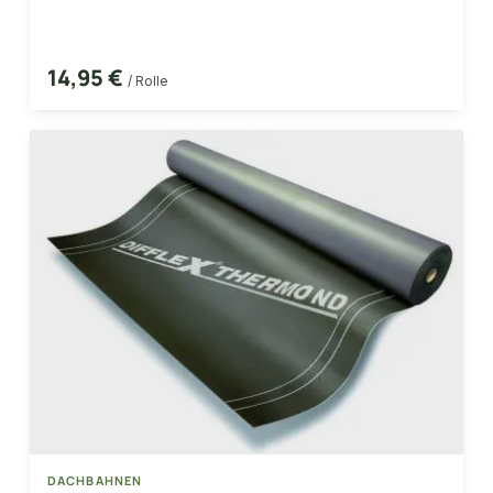
14,95 €
/ Rolle
DACHBAHNEN