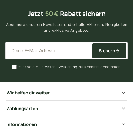
Jetzt
50 €
Rabatt sichern
Abonniere unseren Newsletter und erhalte Aktionen, Neuigkeiten
und exklusive Angebote.
*
E-Mail-Adresse
Sichern
Ich habe die
Datenschutzerklärung
zur Kenntnis genommen.
Wir helfen dir weiter
Zahlungsarten
Informationen