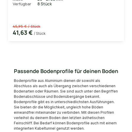
8 Stück
Verfügbar
45,95 € / Stück
41,63 €
/ Stück
Passende Bodenprofile für deinen Boden
Bodenprofile aus Aluminium dienen dir sowohl als
Abschluss als auch als Übergang zwischen verschiedenen
Bodenarten oder Räumen. Sie sind auch unter den Begriffen
Bodenabschlüsse und Bodenübergänge bekannt.
Bodenprofile gibt es in unterschiedlichsten Ausführungen.
Sie bieten dir die Möglichkeit, ungleich hohe Böden
einwandfrei miteinander zu verbinden. Mit diesen Profilen
verleihst du deinem Boden den letzten ästhetischen
Feinschliff. Bei Bedarf können Bodenprofile auch mit einem
integrierten Kabeltunnel genutzt werden.