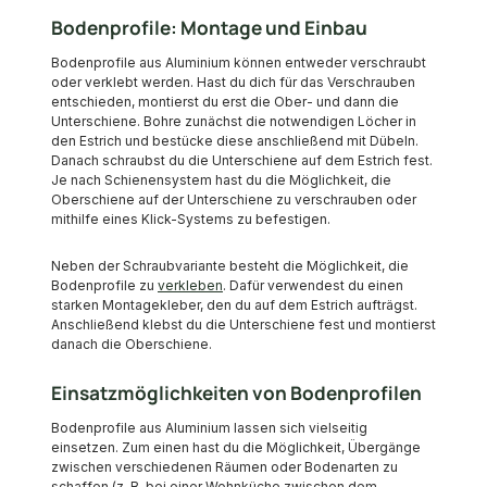
Bodenprofile: Montage und Einbau
Bodenprofile aus Aluminium können entweder verschraubt
oder verklebt werden. Hast du dich für das Verschrauben
entschieden, montierst du erst die Ober- und dann die
Unterschiene. Bohre zunächst die notwendigen Löcher in
den Estrich und bestücke diese anschließend mit Dübeln.
Danach schraubst du die Unterschiene auf dem Estrich fest.
Je nach Schienensystem hast du die Möglichkeit, die
Oberschiene auf der Unterschiene zu verschrauben oder
mithilfe eines Klick-Systems zu befestigen.
Neben der Schraubvariante besteht die Möglichkeit, die
Bodenprofile zu
verkleben
. Dafür verwendest du einen
starken Montagekleber, den du auf dem Estrich aufträgst.
Anschließend klebst du die Unterschiene fest und montierst
danach die Oberschiene.
Einsatzmöglichkeiten von Bodenprofilen
Bodenprofile aus Aluminium lassen sich vielseitig
einsetzen. Zum einen hast du die Möglichkeit, Übergänge
zwischen verschiedenen Räumen oder Bodenarten zu
schaffen (z. B. bei einer Wohnküche zwischen dem