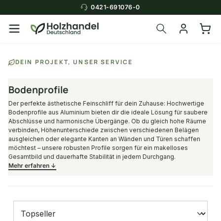
0421-691076-0
DEIN PROJEKT, UNSER SERVICE
Bodenprofile
Der perfekte ästhetische Feinschliff für dein Zuhause: Hochwertige
Bodenprofile aus Aluminium bieten dir die ideale Lösung für saubere
Abschlüsse und harmonische Übergänge. Ob du gleich hohe Räume
verbinden, Höhenunterschiede zwischen verschiedenen Belägen
ausgleichen oder elegante Kanten an Wänden und Türen schaffen
möchtest – unsere robusten Profile sorgen für ein makelloses
Gesamtbild und dauerhafte Stabilität in jedem Durchgang.
Mehr erfahren ↓