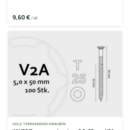
9,60 €
/ VE
HOLZ TERRASSENSCHRAUBEN