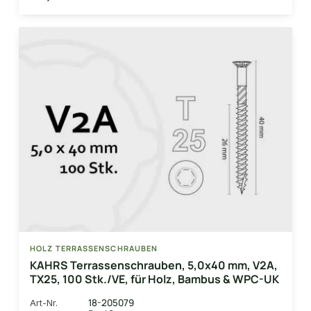
HOLZ TERRASSENSCHRAUBEN
KAHRS Terrassenschrauben, 5,0x40 mm, V2A,
TX25, 100 Stk./VE, für Holz, Bambus & WPC-UK
18-205079
Art-Nr.