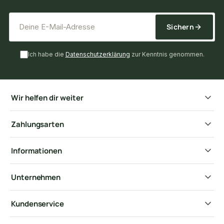
*
E-Mail-Adresse
Sichern
Ich habe die
Datenschutzerklärung
zur Kenntnis genommen.
Wir helfen dir weiter
Zahlungsarten
Informationen
Unternehmen
Kundenservice