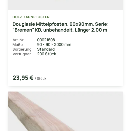
HOLZ ZAUNPFOSTEN
Douglasie Mittelpfosten, 90x90mm, Serie:
"Bremen" KD, unbehandelt, Länge: 2,00 m
00021608
Art-Nr.
90 × 90 × 2000 mm
Maße
Standard
Sortierung
200 Stück
Verfügbar
23,95 €
/ Stück