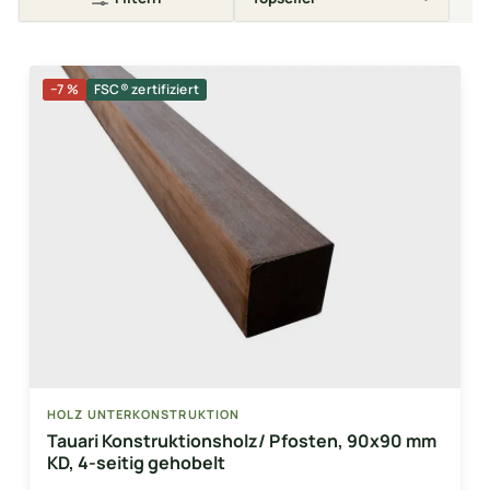
−7 %
FSC® zertifiziert
HOLZ UNTERKONSTRUKTION
Tauari Konstruktionsholz/ Pfosten, 90x90 mm
KD, 4-seitig gehobelt