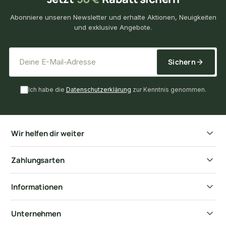
Abonniere unseren Newsletter und erhalte Aktionen, Neuigkeiten
und exklusive Angebote.
*
E-Mail-Adresse
Sichern
Ich habe die
Datenschutzerklärung
zur Kenntnis genommen.
Wir helfen dir weiter
Zahlungsarten
Informationen
Unternehmen