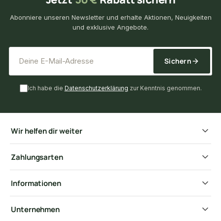
Abonniere unseren Newsletter und erhalte Aktionen, Neuigkeiten
und exklusive Angebote.
*
E-Mail-Adresse
Sichern
Ich habe die
Datenschutzerklärung
zur Kenntnis genommen.
Wir helfen dir weiter
Zahlungsarten
Informationen
Unternehmen