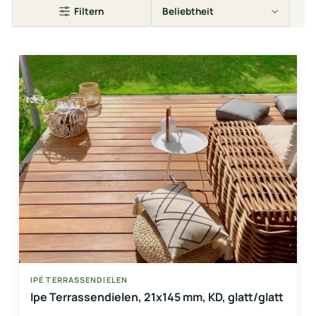
Filtern
IPÉ TERRASSENDIELEN
Ipe Terrassendielen, 21x145 mm, KD, glatt/glatt