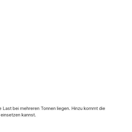
ie Last bei mehreren Tonnen liegen. Hinzu kommt die
 einsetzen kannst.