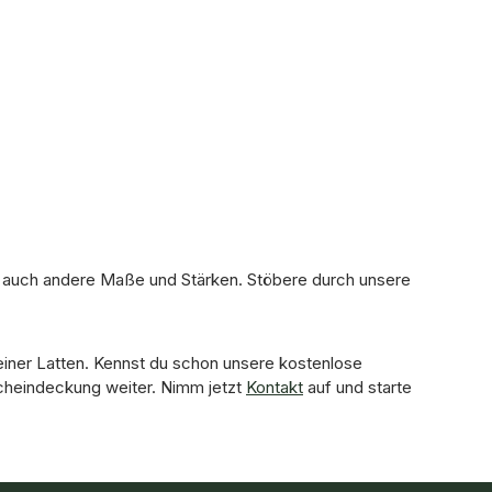
 auch andere Maße und Stärken. Stöbere durch unsere
einer Latten. Kennst du schon unsere kostenlose
acheindeckung weiter. Nimm jetzt
Kontakt
auf und starte