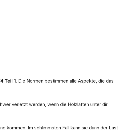
4 Teil 1
. Die Normen bestimmen alle Aspekte, die das
hwer verletzt werden, wenn die Holzlatten unter dir
tung kommen. Im schlimmsten Fall kann sie dann der Last