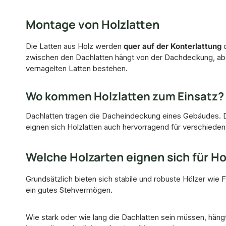
Montage von Holzlatten
Die Latten aus Holz werden
quer auf der Konterlattung
zwischen den Dachlatten hängt von der Dachdeckung, aber
vernagelten Latten bestehen.
Wo kommen Holzlatten zum Einsatz?
Dachlatten tragen die Dacheindeckung eines Gebäudes. Da
eignen sich Holzlatten auch hervorragend für verschiede
Welche Holzarten eignen sich für Ho
Grundsätzlich bieten sich stabile und robuste Hölzer wie
ein gutes Stehvermögen.
Wie stark oder wie lang die Dachlatten sein müssen, hän