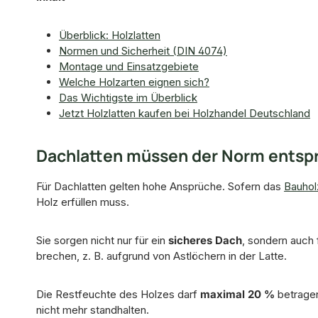
Überblick: Holzlatten
Normen und Sicherheit (DIN 4074)
Montage und Einsatzgebiete
Welche Holzarten eignen sich?
Das Wichtigste im Überblick
Jetzt Holzlatten kaufen bei Holzhandel Deutschland
Dachlatten müssen der Norm entsp
Für Dachlatten gelten hohe Ansprüche. Sofern das
Bauho
Holz erfüllen muss.
Sie sorgen nicht nur für ein
sicheres Dach
, sondern auch 
brechen, z. B. aufgrund von Astlöchern in der Latte.
Die Restfeuchte des Holzes darf
maximal 20 %
betragen
nicht mehr standhalten.