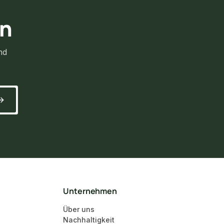
rn
nd
Unternehmen
Über uns
Nachhaltigkeit