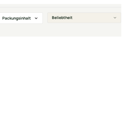
Packungsinhalt