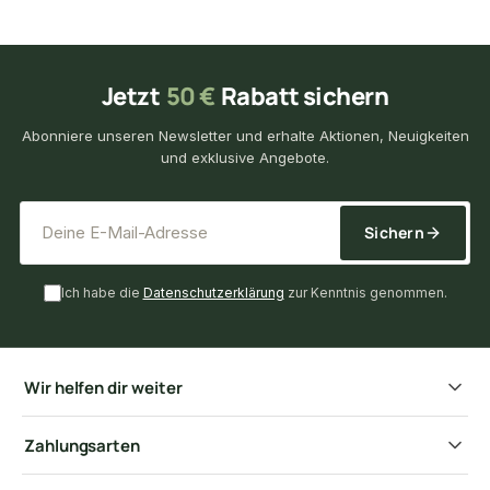
Jetzt
50 €
Rabatt sichern
Abonniere unseren Newsletter und erhalte Aktionen, Neuigkeiten
und exklusive Angebote.
*
E-Mail-Adresse
Sichern
Ich habe die
Datenschutzerklärung
zur Kenntnis genommen.
Wir helfen dir weiter
Zahlungsarten