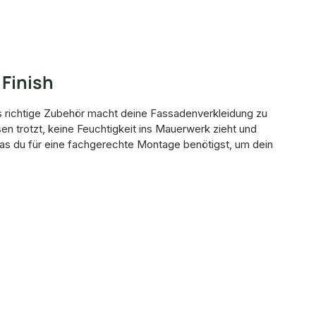
 Finish
s richtige Zubehör macht deine Fassadenverkleidung zu
 trotzt, keine Feuchtigkeit ins Mauerwerk zieht und
was du für eine fachgerechte Montage benötigst, um dein