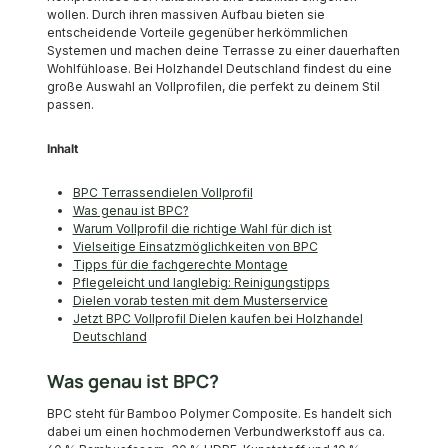
wollen. Durch ihren massiven Aufbau bieten sie
entscheidende Vorteile gegenüber herkömmlichen
Systemen und machen deine Terrasse zu einer dauerhaften
Wohlfühloase. Bei Holzhandel Deutschland findest du eine
große Auswahl an Vollprofilen, die perfekt zu deinem Stil
passen.
Inhalt
BPC Terrassendielen Vollprofil
Was genau ist BPC?
Warum Vollprofil die richtige Wahl für dich ist
Vielseitige Einsatzmöglichkeiten von BPC
Tipps für die fachgerechte Montage
Pflegeleicht und langlebig: Reinigungstipps
Dielen vorab testen mit dem Musterservice
Jetzt BPC Vollprofil Dielen kaufen bei Holzhandel
Deutschland
Was genau ist BPC?
BPC steht für Bamboo Polymer Composite. Es handelt sich
dabei um einen hochmodernen Verbundwerkstoff aus ca.