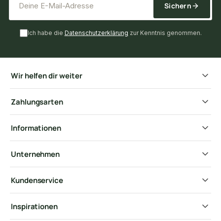
Sichern
Ich habe die
Datenschutzerklärung
zur Kenntnis genommen.
Wir helfen dir weiter
Zahlungsarten
Informationen
Unternehmen
Kundenservice
Inspirationen