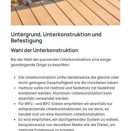
Untergrund, Unterkonstruktion und
Befestigung
Wahl der Unterkonstruktion
Bei der Wahl der passenden Unterkonstruktion sind einige
grundlegende Dinge zu beachten:
Die Unterkonstruktion sollte idealerweise die gleiche oder
leicht geringere Dauerhaftigkeit wie die Holzdielen haben.
Hartholz sollte mit Hartholz und Nadelholz mit Nadelholz
kombiniert werden; Aluminium-Unterkonstruktion kann
ebenfalls verwendet werden.
Für WPC- und BPC-Dielen empfehlen wir ebenfalls nur
entsprechende Unterkonstruktionen, es sei denn, es
handelt sich um eine Aluminium-Unterkonstruktion.
Es wird empfohlen, ein durchgehendes System zu wählen,
beispielsweise von derselben Marke wie die Dielen, um
optimale Ergebnisse zu erzielen.