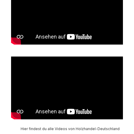
Hier findest du alle Videos von Holzhandel-Deutschland