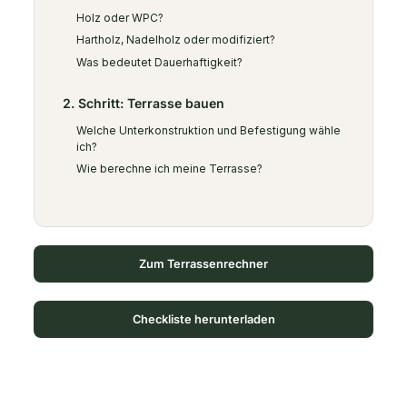
Holz oder WPC?
Hartholz, Nadelholz oder modifiziert?
Was bedeutet Dauerhaftigkeit?
2. Schritt: Terrasse bauen
Welche Unterkonstruktion und Befestigung wähle
ich?
Wie berechne ich meine Terrasse?
Zum Terrassenrechner
Checkliste herunterladen