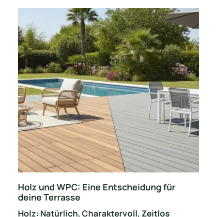
Holz und WPC: Eine Entscheidung für
deine Terrasse
Holz: Natürlich, Charaktervoll, Zeitlos