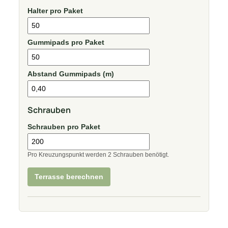
Halter pro Paket
Gummipads pro Paket
Abstand Gummipads (m)
Schrauben
Schrauben pro Paket
Pro Kreuzungspunkt werden 2 Schrauben benötigt.
Terrasse berechnen