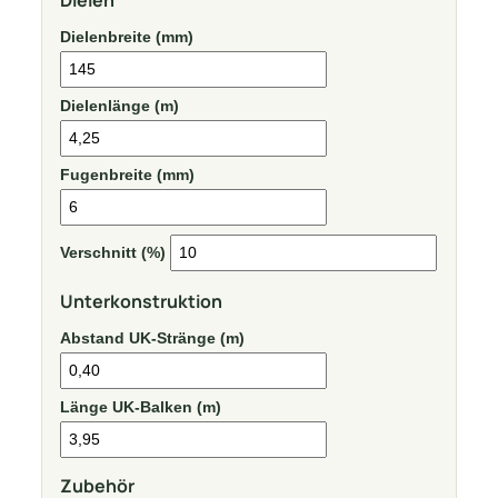
Dielenbreite (mm)
Dielenlänge (m)
Fugenbreite (mm)
Verschnitt (%)
Unterkonstruktion
Abstand UK-Stränge (m)
Länge UK-Balken (m)
Zubehör