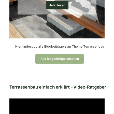
Jetzt lesen
Hier findest du alle Blogbeiträge zum Thema Terrassenbau
Alle Blogbeiträge ansehen
Terrassenbau einfach erklärt – Video-Ratgeber