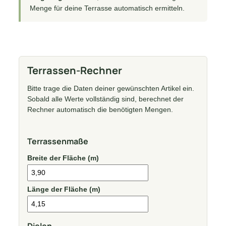
Menge für deine Terrasse automatisch ermitteln.
Terrassen-Rechner
Bitte trage die Daten deiner gewünschten Artikel ein.
Sobald alle Werte vollständig sind, berechnet der
Rechner automatisch die benötigten Mengen.
Terrassenmaße
Breite der Fläche (m)
Länge der Fläche (m)
Dielen