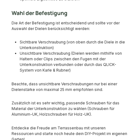
Wahl der Befestigung
Die Art der Befestigung ist entscheidend und sollte vor der
Auswahl der Dielen berücksichtigt werden:
Sichtbare Verschraubung (von oben durch die Diele in die
Unterkonstruktion)
Unsichtbare Verschraubung (Dielen werden mithilfe von
Haltern oder Clips zwischen den Fugen mit der
Unterkonstruktion verbunden oder durch das QLICK-
System von Karle & Rubner)
Beachte, dass unsichtbare Verschraubungen nur bei einer
Dielenstärke von maximal 25 mm empfohlen sind.
Zusätzlich ist es sehr wichtig, passende Schrauben für das
Material der Unterkonstruktion zu wählen (Schrauben für
Aluminium-UK, Holzschrauben für Holz-UK).
Entdecke die Freude am Terrassenbau mit unseren
Ressourcen und starte noch heute dein DIY-Projekt im eigenen
Garten!