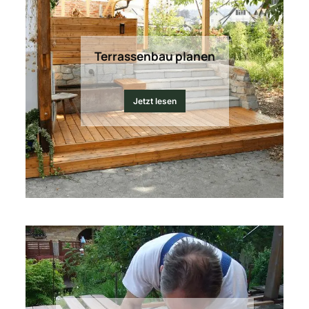
Terrassenbau planen
Jetzt lesen