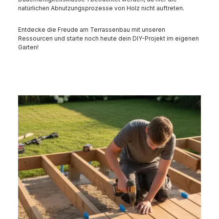
natürlichen Abnutzungsprozesse von Holz nicht auftreten.
Entdecke die Freude am Terrassenbau mit unseren
Ressourcen und starte noch heute dein DIY-Projekt im eigenen
Garten!