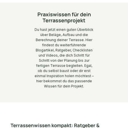
Praxiswissen für dein
Terrassenprojekt
Du hast jetzt einen guten Überblick
über Beläge, Aufbau und die
Berechnung deiner Terrasse. Hier
findest du weiterführende
Blogartikel, Ratgeber, Checklisten
und Videos, die dich Schritt für
Schritt von der Planung bis zur
fertigen Terrasse begleiten. Egal,
ob du selbst baust oder dir erst
einmal Inspiration holen möchtest –
hier bekommst du das passende
Wissen für dein Projekt.
Terrassenwissen kompakt: Ratgeber &