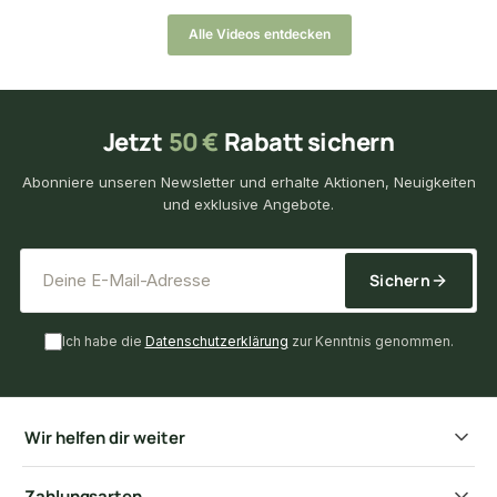
Alle Videos entdecken
Jetzt
50 €
Rabatt sichern
Abonniere unseren Newsletter und erhalte Aktionen, Neuigkeiten
und exklusive Angebote.
*
E-Mail-Adresse
Sichern
Ich habe die
Datenschutzerklärung
zur Kenntnis genommen.
Wir helfen dir weiter
Zahlungsarten