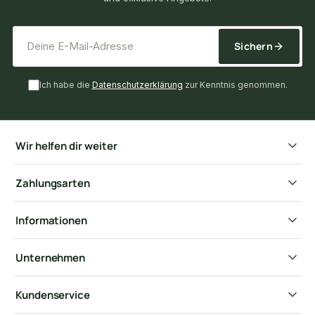
*
E-Mail-Adresse
Sichern
Ich habe die
Datenschutzerklärung
zur Kenntnis genommen.
Wir helfen dir weiter
Zahlungsarten
Informationen
Unternehmen
Kundenservice