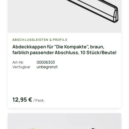
ABSCHLUSSLEISTEN & PROFILE
Abdeckkappen für "Die Kompakte", braun,
farblich passender Abschluss, 10 Stück/Beutel
00006303
Art-Nr.
unbegrenzt
Verfügbar
12,95 €
/ Pack.