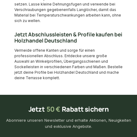
setzen. Lasse kleine Dehnungsfugen und verwende bei
Verschraubungen gegebenenfalls Langlöcher, damit das
Material bei Temperaturschwankungen arbeiten kann, ohne
sich zu wellen.
Jetzt Abschlussleisten & Profile kaufen bei
Holzhandel Deutschland
Vermeide offene Kanten und sorge für einen
professionellen Abschluss. Entdecke unsere große
Auswahl an Winkelprofilen, Übergangsschienen und
Sockelleisten in verschiedenen Farben und Maßen. Bestelle
jetzt deine Profile bei Holzhandel Deutschland und mache
deine Terrasse komplett.
Jetzt
50 €
Rabatt sichern
Abonniere unseren Newsletter und erhalte Aktionen, Neuigkeiten
und exklusive Angebote.