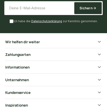
*
E-Mail-Adresse
Sichern
Ich habe die
Datenschutzerklärung
zur Kenntnis genommen.
Wir helfen dir weiter
Zahlungsarten
Informationen
Unternehmen
Kundenservice
Inspirationen