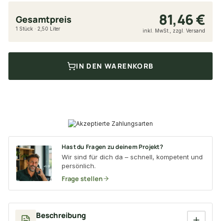
81,46 €
Gesamtpreis
1 Stück · 2,50 Liter
inkl. MwSt., zzgl. Versand
IN DEN WARENKORB
Hast du Fragen zu deinem Projekt?
Wir sind für dich da – schnell, kompetent und
persönlich.
Frage stellen
Beschreibung