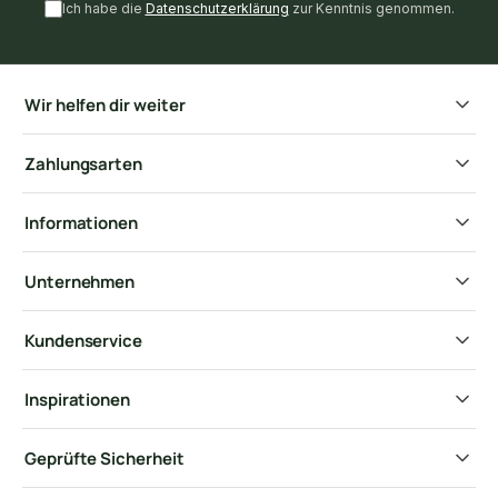
Ich habe die
Datenschutzerklärung
zur Kenntnis genommen.
Wir helfen dir weiter
Zahlungsarten
Informationen
Unternehmen
Kundenservice
Inspirationen
Geprüfte Sicherheit