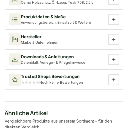
Osmo Holzschutz Öl-Lasur, Teak 708, 2,5 L
Produktdaten & Maße
Anwendungsbereich, Einsatzort & Weitere
Hersteller
Marke & Unternehmen
Downloads & Anleitungen
Datenblatt, Verlege- & Pflegehinweise
Trusted Shops Bewertungen
Noch keine Bewertungen
Ähnliche Artikel
Vergleichbare Produkte aus unserem Sortiment – für den
direkten Vergleich.