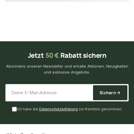
Jetzt
50 €
Rabatt sichern
Abonniere unseren Newsletter und erhalte Aktionen, Neuigkeiten
und exklusive Angebote.
*
E-Mail-Adresse
Sichern
Ich habe die
Datenschutzerklärung
zur Kenntnis genommen.