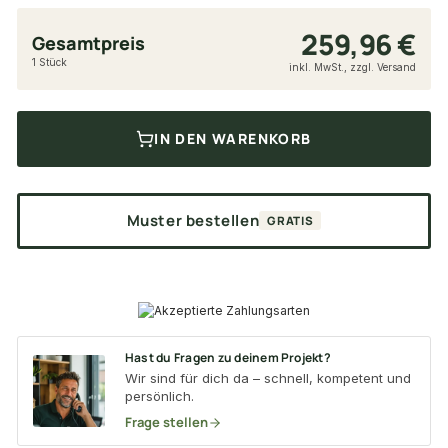
259,96 €
Gesamtpreis
1 Stück
inkl. MwSt., zzgl. Versand
IN DEN WARENKORB
Muster bestellen
GRATIS
Hast du Fragen zu deinem Projekt?
Wir sind für dich da – schnell, kompetent und
persönlich.
Frage stellen