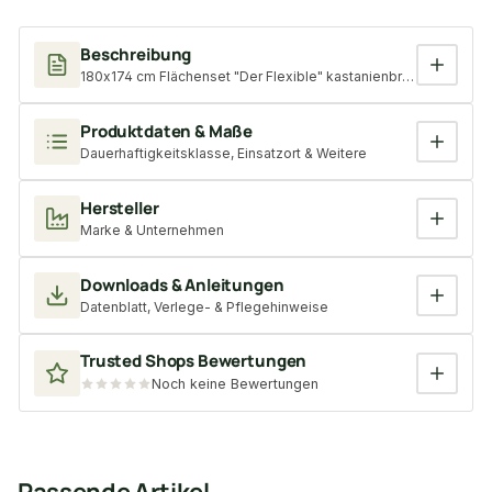
Beschreibung
180x174 cm Flächenset "Der Flexible" kastanienbraun, Bausatz m
Produktdaten & Maße
Dauerhaftigkeitsklasse, Einsatzort & Weitere
Hersteller
Marke & Unternehmen
Downloads & Anleitungen
Datenblatt, Verlege- & Pflegehinweise
Trusted Shops Bewertungen
Noch keine Bewertungen