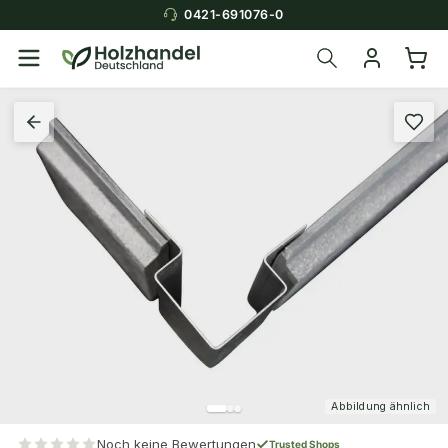
0421-691076-0
Abbildung ähnlich
Noch keine Bewertungen
Trusted Shops