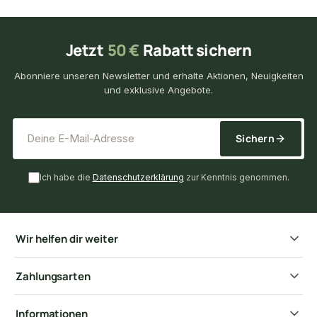
Jetzt
50 €
Rabatt sichern
Abonniere unseren Newsletter und erhalte Aktionen, Neuigkeiten
und exklusive Angebote.
*
E-Mail-Adresse
Sichern
Ich habe die
Datenschutzerklärung
zur Kenntnis genommen.
Wir helfen dir weiter
Zahlungsarten
Informationen