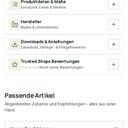
Produktdaten & Maße
Einsatzort, Farbe & Weitere
Hersteller
Marke & Unternehmen
Downloads & Anleitungen
Datenblatt, Verlege- & Pflegehinweise
Trusted Shops Bewertungen
Noch keine Bewertungen
Passende Artikel
Abgestimmtes Zubehör und Empfehlungen – alles aus einer
Hand.