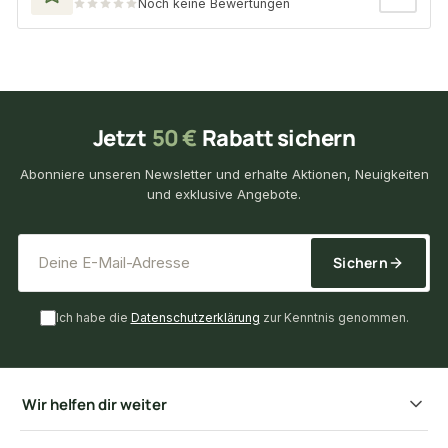
Noch keine Bewertungen
Jetzt
50 €
Rabatt sichern
Abonniere unseren Newsletter und erhalte Aktionen, Neuigkeiten
und exklusive Angebote.
*
E-Mail-Adresse
Sichern
Ich habe die
Datenschutzerklärung
zur Kenntnis genommen.
Wir helfen dir weiter