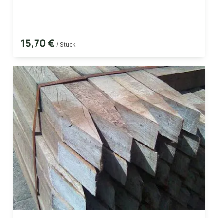
15,70 €
/ Stück