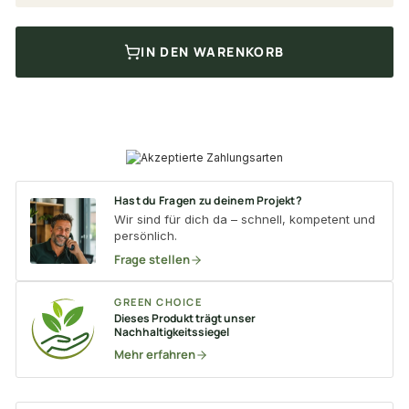
IN DEN WARENKORB
Hast du Fragen zu deinem Projekt?
Wir sind für dich da – schnell, kompetent und
persönlich.
Frage stellen
GREEN CHOICE
Dieses Produkt trägt unser
Nachhaltigkeitssiegel
Mehr erfahren