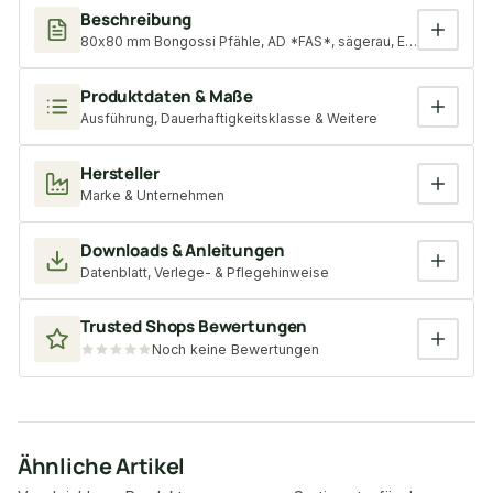
Beschreibung
80x80 mm Bongossi Pfähle, AD *FAS*, sägerau, Erdende gespit
Produktdaten & Maße
Ausführung, Dauerhaftigkeitsklasse & Weitere
Hersteller
Marke & Unternehmen
Downloads & Anleitungen
Datenblatt, Verlege- & Pflegehinweise
Trusted Shops Bewertungen
Noch keine Bewertungen
Ähnliche Artikel