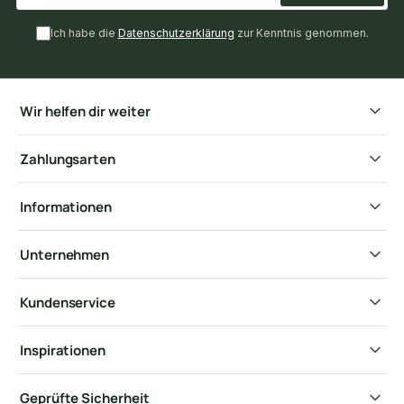
Ich habe die
Datenschutzerklärung
zur Kenntnis genommen.
Wir helfen dir weiter
Zahlungsarten
Informationen
Unternehmen
Kundenservice
Inspirationen
Geprüfte Sicherheit