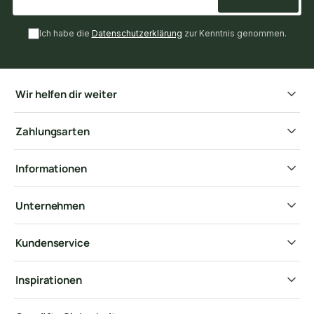
Ich habe die
Datenschutzerklärung
zur Kenntnis genommen.
Wir helfen dir weiter
Zahlungsarten
Informationen
Unternehmen
Kundenservice
Inspirationen