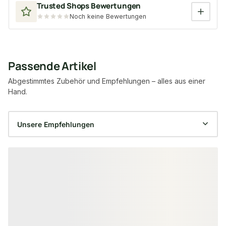
Trusted Shops Bewertungen
Noch keine Bewertungen
Passende Artikel
Abgestimmtes Zubehör und Empfehlungen – alles aus einer
Hand.
Produktgalerie überspringen
−20 %