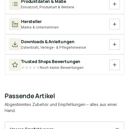
Produktdaten & Maße
Einsatzort, Produktart & Weitere
Hersteller
Marke & Unternehmen
Downloads & Anleitungen
Datenblatt, Verlege- & Pflegehinweise
Trusted Shops Bewertungen
Noch keine Bewertungen
Passende Artikel
Abgestimmtes Zubehör und Empfehlungen – alles aus einer
Hand.