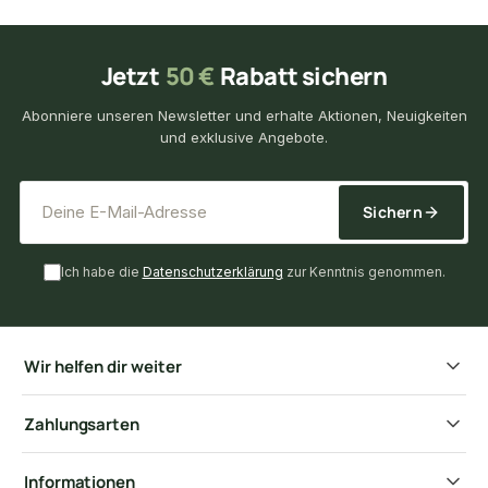
Jetzt
50 €
Rabatt sichern
Abonniere unseren Newsletter und erhalte Aktionen, Neuigkeiten
und exklusive Angebote.
*
E-Mail-Adresse
Sichern
Ich habe die
Datenschutzerklärung
zur Kenntnis genommen.
Wir helfen dir weiter
Zahlungsarten
Informationen