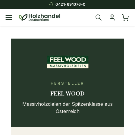
0421-691076-0
HERSTELLER
FEEL WOOD
Massivholzdielen der Spitzenklasse aus
Österreich