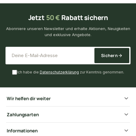
Jetzt
50 €
Rabatt sichern
Abonniere unseren Newsletter und erhalte Aktionen, Neuigkeiten
und exklusive Angebote.
*
E-Mail-Adresse
Sichern
Ich habe die
Datenschutzerklärung
zur Kenntnis genommen.
Wir helfen dir weiter
Zahlungsarten
Informationen