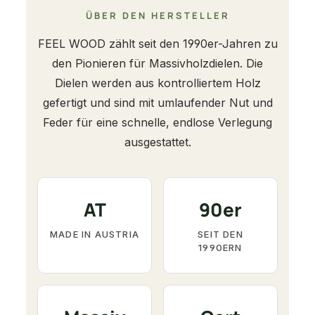
ÜBER DEN HERSTELLER
FEEL WOOD zählt seit den 1990er-Jahren zu
den Pionieren für Massivholzdielen. Die
Dielen werden aus kontrolliertem Holz
gefertigt und sind mit umlaufender Nut und
Feder für eine schnelle, endlose Verlegung
ausgestattet.
AT
90er
MADE IN AUSTRIA
SEIT DEN
1990ERN