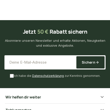
Jetzt
50 €
Rabatt sichern
Abonniere unseren Newsletter und erhalte Aktionen, Neuigkeiten
und exklusive Angebote.
*
E-Mail-Adresse
Sichern
Ich habe die
Datenschutzerklärung
zur Kenntnis genommen.
Wir helfen dir weiter