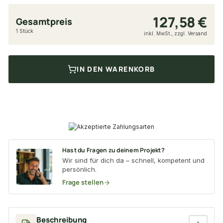
127,58 €
Gesamtpreis
1 Stück
inkl. MwSt., zzgl. Versand
IN DEN WARENKORB
Hast du Fragen zu deinem Projekt?
Wir sind für dich da – schnell, kompetent und
persönlich.
Frage stellen
Beschreibung