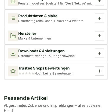
Fenstermodul aus Edelstahl für "Der Effektive" mit passendem Ad
Produktdaten & Maße
Dauerhaftigkeitsklasse, Einsatzort & Weitere
Hersteller
Marke & Unternehmen
Downloads & Anleitungen
Datenblatt, Verlege- & Pflegehinweise
Trusted Shops Bewertungen
Noch keine Bewertungen
Passende Artikel
Abgestimmtes Zubehör und Empfehlungen – alles aus einer
Hand.