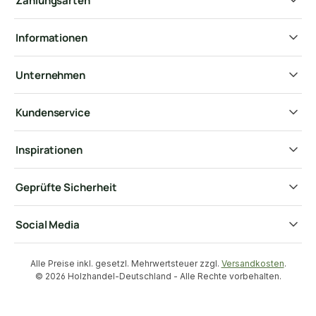
Zahlungsarten
Informationen
Unternehmen
Kundenservice
Inspirationen
Geprüfte Sicherheit
Social Media
Alle Preise inkl. gesetzl. Mehrwertsteuer zzgl.
Versandkosten
.
© 2026 Holzhandel-Deutschland - Alle Rechte vorbehalten.