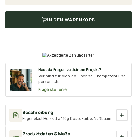
IN DEN WARENKORB
Hast du Fragen zu deinem Projekt?
Wir sind für dich da – schnell, kompetent und
persönlich.
Frage stellen
Beschreibung
Fugenplast Holzkitt à 110g Dose, Farbe: Nußbaum
Produktdaten & Maße