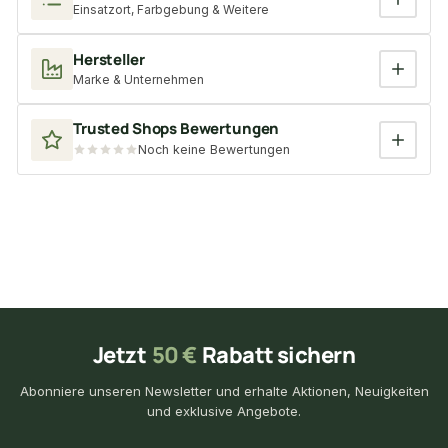
Einsatzort, Farbgebung & Weitere
Hersteller
Marke & Unternehmen
Trusted Shops Bewertungen
Noch keine Bewertungen
Jetzt
50 €
Rabatt sichern
Abonniere unseren Newsletter und erhalte Aktionen, Neuigkeiten
und exklusive Angebote.