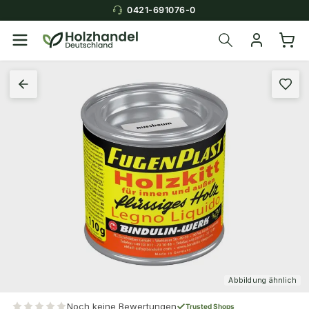
0421-691076-0
Abbildung ähnlich
Noch keine Bewertungen
Trusted Shops