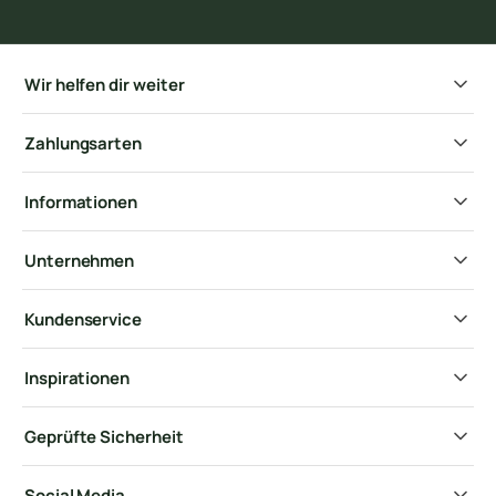
Wir helfen dir weiter
Zahlungsarten
Informationen
Unternehmen
Kundenservice
Inspirationen
Geprüfte Sicherheit
Social Media