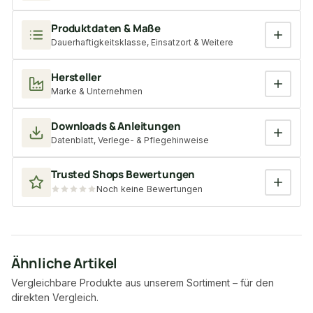
Produktdaten & Maße
Dauerhaftigkeitsklasse, Einsatzort & Weitere
Hersteller
Marke & Unternehmen
Downloads & Anleitungen
Datenblatt, Verlege- & Pflegehinweise
Trusted Shops Bewertungen
Noch keine Bewertungen
Ähnliche Artikel
Vergleichbare Produkte aus unserem Sortiment – für den
direkten Vergleich.